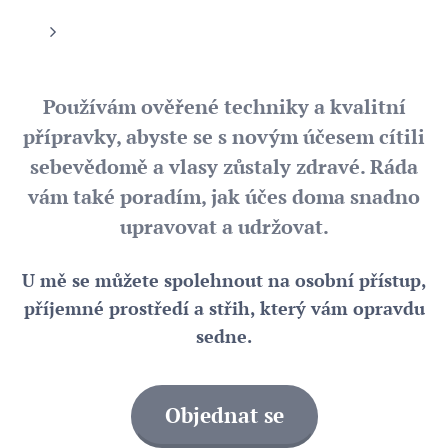
Používám ověřené techniky a kvalitní
přípravky, abyste se s novým účesem cítili
sebevědomě a vlasy zůstaly zdravé. Ráda
vám také poradím, jak účes doma snadno
upravovat a udržovat.
U mě se můžete spolehnout na osobní přístup,
příjemné prostředí a střih, který vám opravdu
sedne.
Objednat se