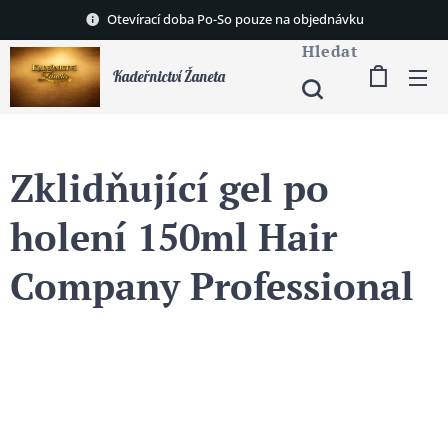
Otevírací doba Po-So pouze na objednávku
Hledat
Kadeřnictví Žaneta
Zklidňující gel po
holení 150ml Hair
Company Professional