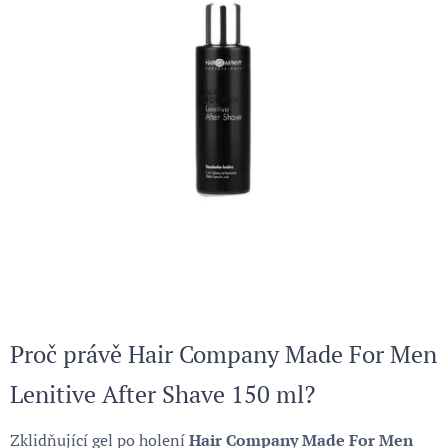
Proč právě Hair Company Made For Men
Lenitive After Shave 150 ml?
Zklidňující gel po holení
Hair Company Made For Men