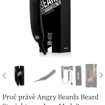
Proč právě Angry Beards Beard