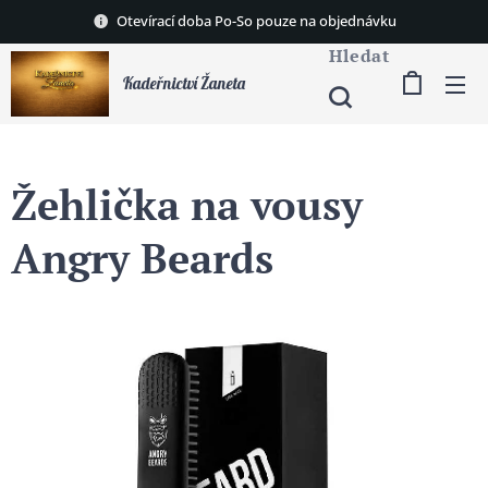
Otevírací doba Po-So pouze na objednávku
Hledat
Kadeřnictví Žaneta
Žehlička na vousy
Angry Beards