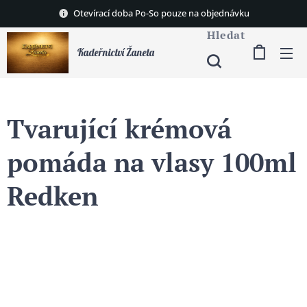
Otevírací doba Po-So pouze na objednávku
Hledat
Kadeřnictví Žaneta
Tvarující krémová
pomáda na vlasy 100ml
Redken