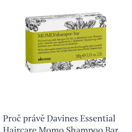
Proč právě Davines Essential
Haircare Momo Shampoo Bar