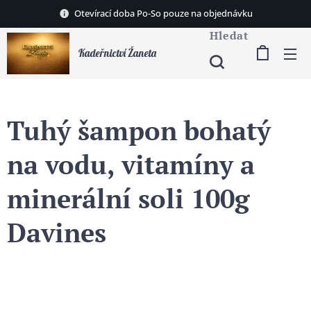
Otevírací doba Po-So pouze na objednávku
Hledat
Kadeřnictví Žaneta
Tuhý šampon bohatý
na vodu, vitamíny a
minerální soli 100g
Davines