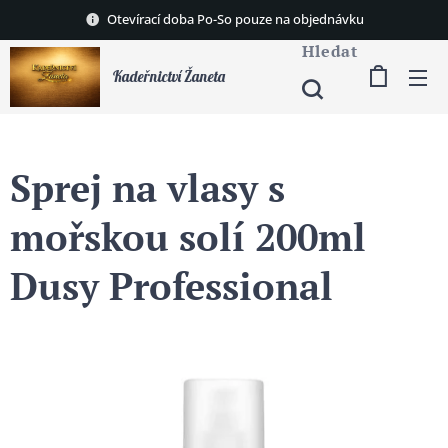
Otevírací doba Po-So pouze na objednávku
Hledat
Kadeřnictví Žaneta
Sprej na vlasy s
mořskou solí 200ml
Dusy Professional