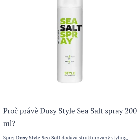
Proč právě Dusy Style Sea Salt spray 200
ml?
Sprej
Dusy Style Sea Salt
dodává strukturovaný styling,