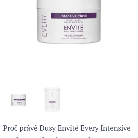
Proč právě Dusy Envité Every Intensive