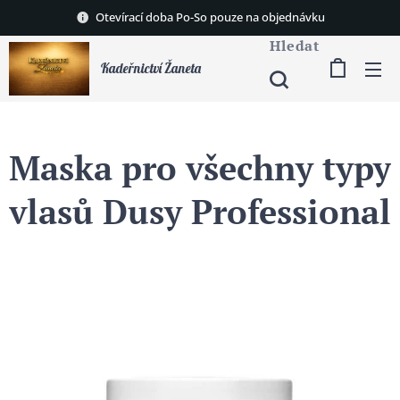
Otevírací doba Po-So pouze na objednávku
Hledat
Kadeřnictví Žaneta
Maska pro všechny typy
vlasů Dusy Professional