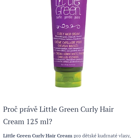
Proč právě Little Green Curly Hair
Cream 125 ml?
Little Green Curly Hair Cream
pro dětské kudrnaté vlasy,