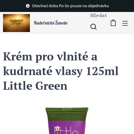
Otevírací doba Po-So pouze na objednávku
Hledat
Kadeřnictví Žaneta
Krém pro vlnité a
kudrnaté vlasy 125ml
Little Green