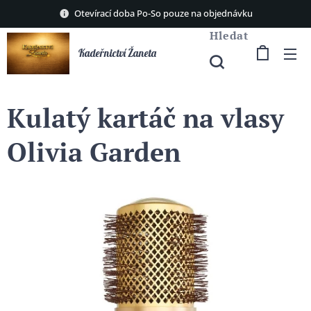
Otevírací doba Po-So pouze na objednávku
Hledat
Kadeřnictví Žaneta
Kulatý kartáč na vlasy
Olivia Garden