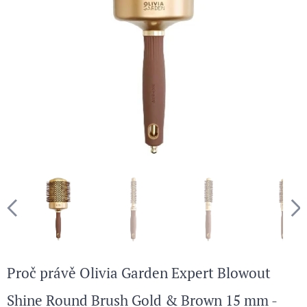
Proč právě Olivia Garden Expert Blowout
Shine Round Brush Gold & Brown 15 mm -