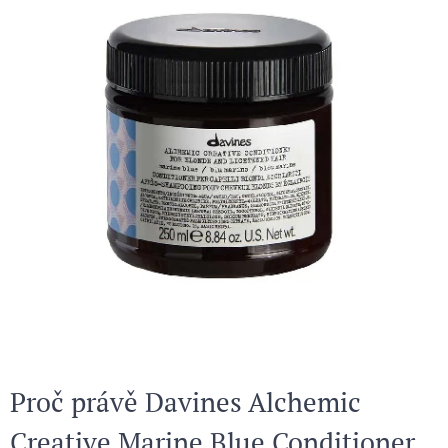
Proč právě Davines Alchemic
Creative Marine Blue Conditioner