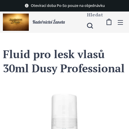
Otevírací doba Po-So pouze na objednávku
Hledat
Kadeřnictví Žaneta
Fluid pro lesk vlasů
30ml Dusy Professional