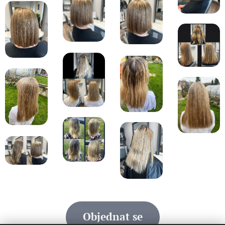
Objednat se